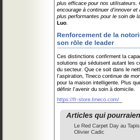
plus efficace pour nos utilisateurs
encourage à continuer d’innover et à
plus performantes pour le soin de l
Luo
.
Renforcement de la notori
son rôle de leader
Ces distinctions confirment la capa
solutions qui séduisent autant les
du secteur. Que ce soit dans le net
l’aspiration, Tineco continue de mon
pour la maison intelligente. Plus q
définir l’avenir du soin à domicile.
https://fr-store.tineco.com/
Articles qui pourraie
Le Red Carpet Day au Tapi
Olivier Cadic