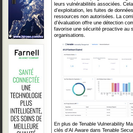
leurs vulnérabilités associées. Cel
d’exploitation, les fuites de donné
ressources non autorisées. La com
d’évaluation offre une détection co
favorise une sécurité proactive au
organisations.
En plus de Tenable Vulnerability Ma
clés d’AI Aware dans Tenable Secur