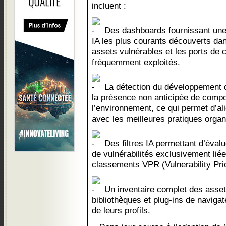
incluent :
Des dashboards fournissant une 
IA les plus courants découverts da
assets vulnérables et les ports de
fréquemment exploités.
La détection du développement de 
la présence non anticipée de comp
l’environnement, ce qui permet d’ali
avec les meilleures pratiques organ
Des filtres IA permettant d’évalue
de vulnérabilités exclusivement liée
classements VPR (Vulnerability Prio
Un inventaire complet des asset
bibliothèques et plug-ins de navigat
de leurs profils.