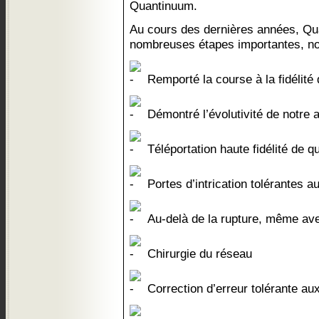
Quantinuum.
Au cours des dernières années, Qu
nombreuses étapes importantes, 
Remporté la course à la fidélité d
Démontré l’évolutivité de notre a
Téléportation haute fidélité de q
Portes d’intrication tolérantes 
Au-delà de la rupture, même ave
Chirurgie du réseau
Correction d’erreur tolérante au