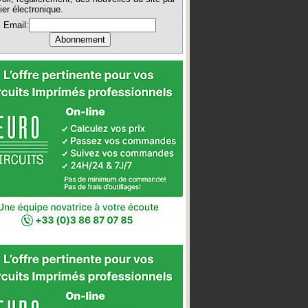
ier électronique.
Email: