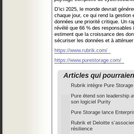
D’ici 2025, le monde devrait génér
chaque jour, ce qui rend la gestion 
données une priorité critique. Un r
révélé que 66 % des responsables i
estiment que la croissance des don
sécuriser les données et à atténuer
https://www.rubrik.com/
https://www.purestorage.com/
Articles qui pourraie
Rubrik intègre Pure Storage
Pure étend son leadership a
son logiciel Purity
Pure Storage lance Enterpr
Rubrik et Deloitte s’associe
résilience