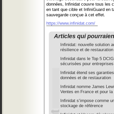
données, Infinidat couvre tous les c
en tant que cible et InfiniGuard en 
sauvegarde conçue à cet effet.
https://www.infinidat.com/
Articles qui pourraie
Infinidat: nouvelle solution
résilience et de restauration
Infinidat dans le Top 5 DCI
sécurisées pour entreprises
Infinidat étend ses garantie
données et de restauration
Infinidat nomme James Lewi
Ventes en France et pour l
Infinidat s’impose comme u
stockage de référence