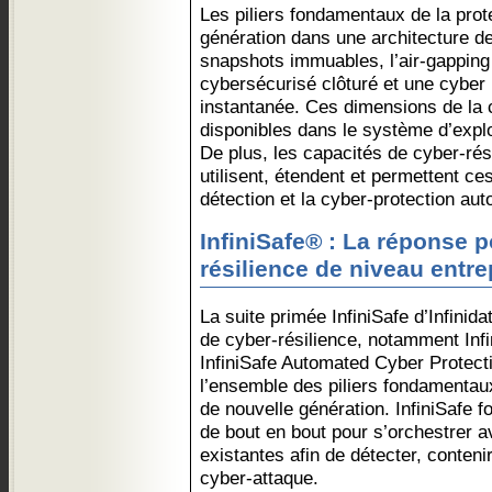
Les piliers fondamentaux de la pro
génération dans une architecture de
snapshots immuables, l’air-gapping
cybersécurisé clôturé et une cyber 
instantanée. Ces dimensions de la 
disponibles dans le système d’exploi
De plus, les capacités de cyber-rés
utilisent, étendent et permettent ces
détection et la cyber-protection au
InfiniSafe® : La réponse 
résilience de niveau entre
La suite primée InfiniSafe d’Infinid
de cyber-résilience, notamment Infi
InfiniSafe Automated Cyber Protect
l’ensemble des piliers fondamentau
de nouvelle génération. InfiniSafe 
de bout en bout pour s’orchestrer a
existantes afin de détecter, conteni
cyber-attaque.