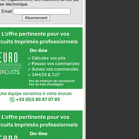
ier électronique.
Email: