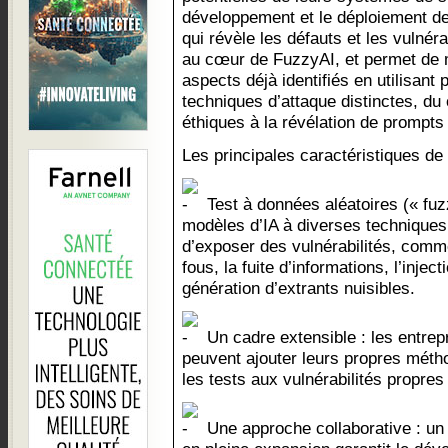
développement et le déploiement de 
qui révèle les défauts et les vulnéra
au cœur de FuzzyAI, et permet de 
aspects déjà identifiés en utilisant 
techniques d’attaque distinctes, du
éthiques à la révélation de prompt
Les principales caractéristiques de
Test à données aléatoires (« fuz
modèles d’IA à diverses techniques 
d’exposer des vulnérabilités, com
fous, la fuite d’informations, l’inje
génération d’extrants nuisibles.
Un cadre extensible : les entrep
peuvent ajouter leurs propres métho
les tests aux vulnérabilités propre
Une approche collaborative : u