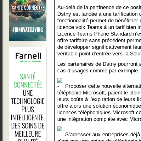
Au-delà de la pertinence de ce pos
Dstny est lancée à une tarification u
fonctionnalité permet de bénéficier 
licence voix Teams à un tarif bien i
Licence Teams Phone Standard n’est
offre tarifaire sans précédent perm
de développer significativement leu
véritable point d’entrée vers la So
Les partenaires de Dstny pourront 
cas d’usages comme par exemple :
Proposer cette nouvelle alternati
téléphonie Microsoft, paient le plein
leurs coûts à l’expiration de leurs
offre alors une solution économique
licences téléphoniques Microsoft c
une intégration complète avec Micr
S’adresser aux entreprises déjà