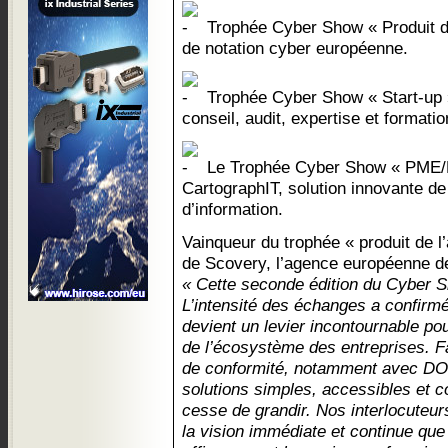
Trophée Cyber Show « Produit de
de notation cyber européenne.
Trophée Cyber Show « Start-up »
conseil, audit, expertise et formatio
Le Trophée Cyber Show « PME/ET
CartographIT, solution innovante d
d’information.
Vainqueur du trophée « produit de l
de Scovery, l’agence européenne de
« Cette seconde édition du Cyber S
L’intensité des échanges a confirmé
devient un levier incontournable po
de l’écosystème des entreprises. 
de conformité, notamment avec DO
solutions simples, accessibles et 
cesse de grandir. Nos interlocuteur
la vision immédiate et continue que 