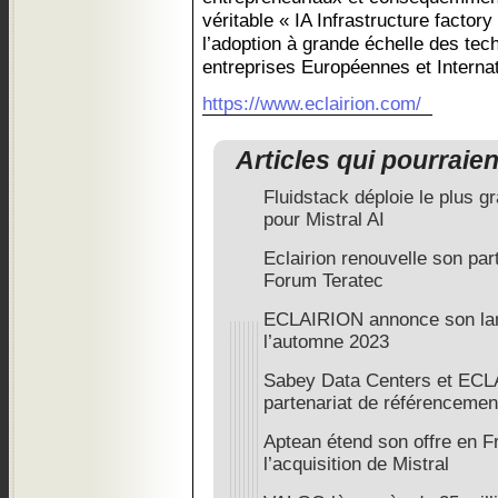
véritable « IA Infrastructure factory
l’adoption à grande échelle des tech
entreprises Européennes et Internat
https://www.eclairion.com/
Articles qui pourraie
Fluidstack déploie le plus g
pour Mistral AI
Eclairion renouvelle son part
Forum Teratec
ECLAIRION annonce son lan
l’automne 2023
Sabey Data Centers et ECL
partenariat de référencemen
Aptean étend son offre en F
l’acquisition de Mistral