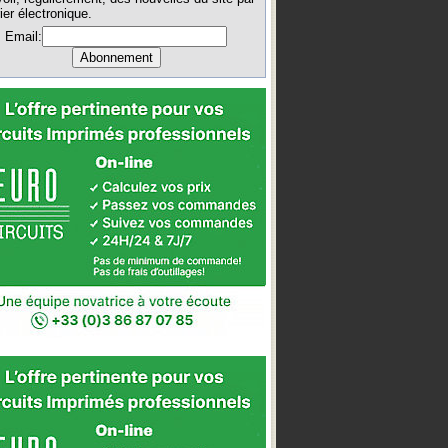
ier électronique.
Email: