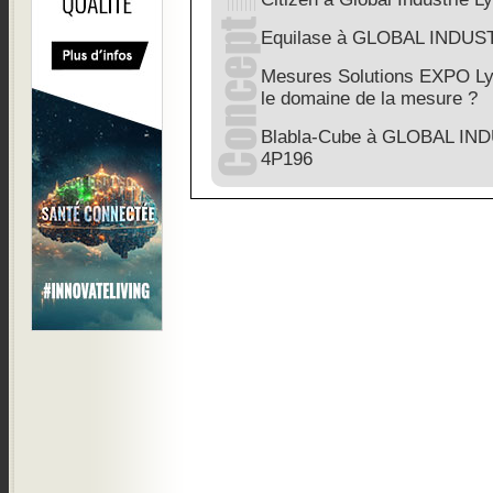
Equilase à GLOBAL INDUST
Mesures Solutions EXPO Ly
le domaine de la mesure ?
Blabla-Cube à GLOBAL IND
4P196