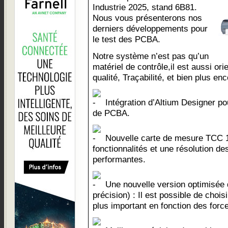
Industrie 2025, stand 6B81.
Nous vous présenterons nos
derniers développements pour
le test des PCBA.
Notre système n’est pas qu’un
matériel de contrôle,il est aussi or
qualité, Traçabilité, et bien plus enc
Intégration d’Altium Designer p
de PCBA.
Nouvelle carte de mesure TCC 
fonctionnalités et une résolution d
performantes.
Une nouvelle version optimisée
précision) : Il est possible de choi
plus important en fonction des forc