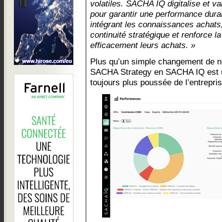
volatiles. SACHA IQ digitalise et va
pour garantir une performance durab
intégrant les connaissances achats,
continuité stratégique et renforce l
efficacement leurs achats. »
Plus qu’un simple changement de n
SACHA Strategy en SACHA IQ est un
toujours plus poussée de l’entrepri