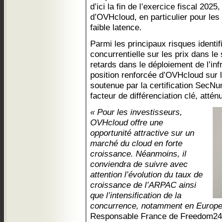
d’ici la fin de l’exercice fiscal 2025
d’OVHcloud, en particulier pour le
faible latence.
Parmi les principaux risques identif
concurrentielle sur les prix dans le
retards dans le déploiement de l’infr
position renforcée d’OVHcloud sur 
soutenue par la certification SecNu
facteur de différenciation clé, attén
« Pour les investisseurs,
OVHcloud offre une
opportunité attractive sur un
marché du cloud en forte
croissance. Néanmoins, il
conviendra de suivre avec
attention l’évolution du taux de
croissance de l’ARPAC ainsi
que l’intensification de la
concurrence, notamment en Europe
Responsable France de Freedom24