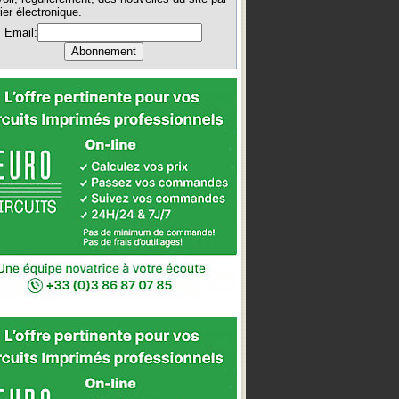
ier électronique.
Email: