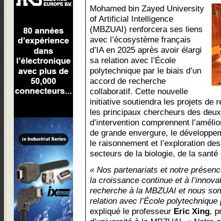
Mohamed bin Zayed University
of Artificial Intelligence
(MBZUAI) renforcera ses liens
avec l’écosystème français
d’IA en 2025 après avoir élargi
sa relation avec l’École
polytechnique par le biais d’un
accord de recherche
collaboratif. Cette nouvelle
initiative soutiendra les projets de
les principaux chercheurs des deux
d’intervention comprennent l’amélio
de grande envergure, le développe
le raisonnement et l’exploration des
secteurs de la biologie, de la santé 
« Nos partenariats et notre présenc
la croissance continue et à l’innov
recherche à la MBZUAI et nous som
relation avec l’École polytechnique 
expliqué le professeur
Eric Xing
, p