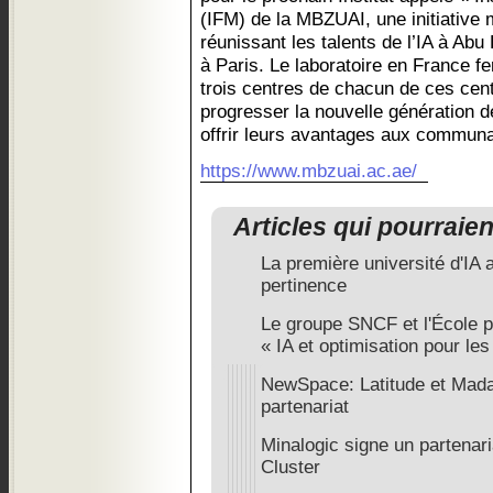
(IFM) de la MBZUAI, une initiative
réunissant les talents de l’IA à Abu 
à Paris. Le laboratoire en France fe
trois centres de chacun de ces cent
progresser la nouvelle génération d
offrir leurs avantages aux communa
https://www.mbzuai.ac.ae/
Articles qui pourraie
La première université d'IA
pertinence
Le groupe SNCF et l'École p
« IA et optimisation pour les
NewSpace: Latitude et Madari
partenariat
Minalogic signe un partenari
Cluster