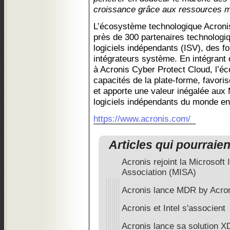
croissance grâce aux ressources m
L’écosystème technologique Acronis
près de 300 partenaires technologiq
logiciels indépendants (ISV), des f
intégrateurs système. En intégrant 
à Acronis Cyber Protect Cloud, l’é
capacités de la plate-forme, favoris
et apporte une valeur inégalée aux
logiciels indépendants du monde ent
https://www.acronis.com/
Articles qui pourraie
Acronis rejoint la Microsoft 
Association (MISA)
Acronis lance MDR by Acro
Acronis et Intel s'associent
Acronis lance sa solution 