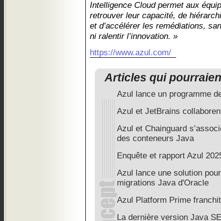
Intelligence Cloud permet aux équi
retrouver leur capacité, de hiérarch
et d’accélérer les remédiations, s
ni ralentir l’innovation. »
https://www.azul.com/
Articles qui pourraie
Azul lance un programme d
Azul et JetBrains collaboren
Azul et Chainguard s’associe
des conteneurs Java
Enquête et rapport Azul 2025
Azul lance une solution pour 
migrations Java d'Oracle
Azul Platform Prime franchit
La dernière version Java S