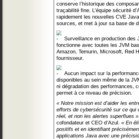
conserve l’historique des composan
traçabilité fine. L’équipe sécurité d’A
rapidement les nouvelles CVE Java
sources, et met à jour sa base de 
Surveillance en production des
fonctionne avec toutes les JVM ba
Amazon, Temurin, Microsoft, Red H
fournisseur.
Aucun impact sur la performance
disponibles au sein même de la JVM
ni dégradation des performances, ce
permet à ce niveau de précision.
« Notre mission est d’aider les entr
efforts de cybersécurité sur ce qui
réel, et non les alertes superflues »
cofondateur et CEO d’Azul.
« En él
positifs et en identifiant précisémen
applications Java avec une précisi