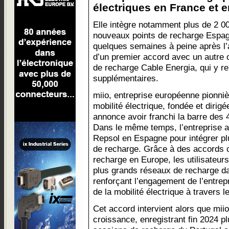
électriques en France et e
Elle intègre notamment plus de 2 0
nouveaux points de recharge Espa
quelques semaines à peine après l
d’un premier accord avec un autre 
de recharge Cable Energia, qui y re
supplémentaires.
miio, entreprise européenne pionnièr
mobilité électrique, fondée et dirig
annonce avoir franchi la barre des 
Dans le même temps, l’entreprise a
Repsol en Espagne pour intégrer pl
de recharge. Grâce à des accords c
recharge en Europe, les utilisateurs
plus grands réseaux de recharge da
renforçant l’engagement de l’entrep
de la mobilité électrique à travers l
Cet accord intervient alors que mi
croissance, enregistrant fin 2024 pl