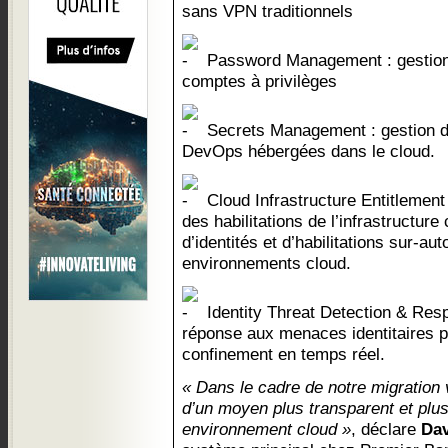
sans VPN traditionnels
Password Management : gestion
comptes à privilèges
Secrets Management : gestion de
DevOps hébergées dans le cloud.
Cloud Infrastructure Entitlemen
des habilitations de l’infrastructur
d’identités et d’habilitations sur-au
environnements cloud.
Identity Threat Detection & Resp
réponse aux menaces identitaires p
confinement en temps réel.
« Dans le cadre de notre migration
d’un moyen plus transparent et plus
environnement cloud »
, déclare
Dav