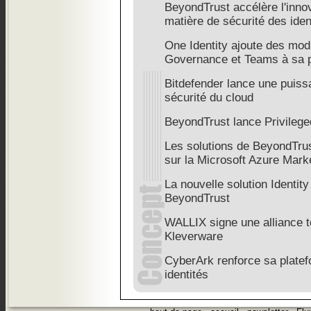
BeyondTrust accélère l'innov
matière de sécurité des iden
One Identity ajoute des mod
Governance et Teams à sa 
Bitdefender lance une puissa
sécurité du cloud
BeyondTrust lance Privileg
Les solutions de BeyondTru
sur la Microsoft Azure Mark
La nouvelle solution Identity
BeyondTrust
WALLIX signe une alliance 
Kleverware
CyberArk renforce sa platef
identités