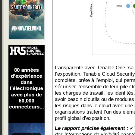
transparente avec Tenable One, sa 
l’exposition, Tenable Cloud Securi
complète, prête à l’emploi, qui per
sécuriser l’ensemble de leur pile clo
les charges de travail, les identités
avoir besoin d’outils ou de module
les risques dans le cloud avec une
organisations traitent l’un des éléme
profil global d’exposition.
Le rapport précise également :
« 
des informations de visibilité adap