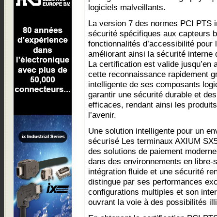
logiciels malveillants.
La version 7 des normes PCI PTS i
sécurité spécifiques aux capteurs b
fonctionnalités d’accessibilité pour
améliorant ainsi la sécurité inter
La certification est valide jusqu’en 
cette reconnaissance rapidement gr
intelligente de ses composants logi
garantir une sécurité durable et des
efficaces, rendant ainsi les produi
l’avenir.
Une solution intelligente pour un e
sécurisé Les terminaux AXIUM SX50
des solutions de paiement modernes
dans des environnements en libre-s
intégration fluide et une sécurité 
distingue par ses performances excep
configurations multiples et son inter
ouvrant la voie à des possibilités ill