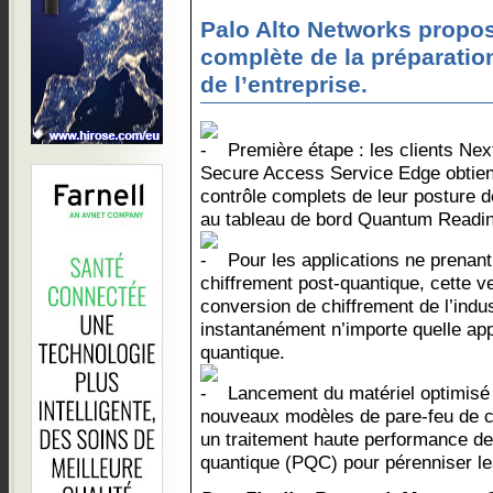
Palo Alto Networks propo
complète de la préparation
de l’entreprise.
Première étape : les clients Nex
Secure Access Service Edge obtienne
contrôle complets de leur posture 
au tableau de bord Quantum Readi
Pour les applications ne prenant
chiffrement post-quantique, cette ve
conversion de chiffrement de l’indu
instantanément n’importe quelle app
quantique.
Lancement du matériel optimisé 
nouveaux modèles de pare-feu de ci
un traitement haute performance de
quantique (PQC) pour pérenniser le