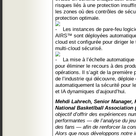
risques liés à une protection insuf
les zones où des contrôles de sécu
protection optimale.
Les instances de pare-feu logici
AIRS™ sont déployées automatiqueme
cloud est configurée pour diriger le
multi-cloud sécurisé.
La mise à l’échelle automatique e
pour éliminer le recours à des produi
opérations. Il s’agit de la première
de l’industrie qui découvre, déploie 
automatiquement la sécurité pour l
et IA dynamiques d’aujourd’hui.
Mehdi Lahrech, Senior Manager, 
National Basketlball Association
objectif d’offrir des expériences n
performantes — de l’analyse du jeu
des fans — afin de renforcer la co
Alors que nous développons notre in