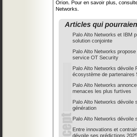
Orion. Pour en savoir plus, consultez
Networks.
Articles qui pourraie
Palo Alto Networks et IBM p
solution conjointe
Palo Alto Networks propose 
service OT Security
Palo Alto Networks dévoile
écosystème de partenaires 
Palo Alto Networks annonce 
menaces les plus furtives
Palo Alto Networks dévoile 
génération
Palo Alto Networks dévoile 
Entre innovations et contrai
dévoile ses prédictions 202