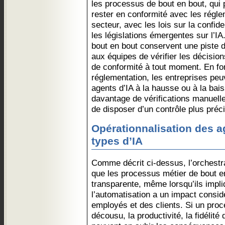
les processus de bout en bout, qui
rester en conformité avec les régle
secteur, avec les lois sur la confid
les législations émergentes sur l’I
bout en bout conservent une piste d
aux équipes de vérifier les décision
de conformité à tout moment. En fo
réglementation, les entreprises peuv
agents d’IA à la hausse ou à la ba
davantage de vérifications manuell
de disposer d’un contrôle plus précis
Opérationnalisation des ag
types d’IA
Comme décrit ci-dessus, l’orchestr
que les processus métier de bout e
transparente, même lorsqu’ils impliq
l’automatisation a un impact consid
employés et des clients. Si un pro
décousu, la productivité, la fidélité 