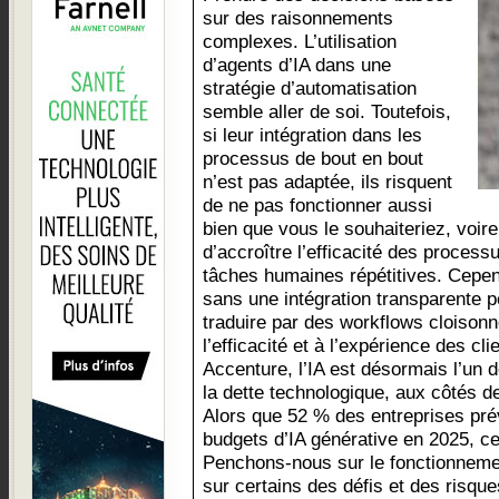
sur des raisonnements
complexes. L’utilisation
d’agents d’IA dans une
stratégie d’automatisation
semble aller de soi. Toutefois,
si leur intégration dans les
processus de bout en bout
n’est pas adaptée, ils risquent
de ne pas fonctionner aussi
bien que vous le souhaiteriez, voire 
d’accroître l’efficacité des process
tâches humaines répétitives. Cepen
sans une intégration transparente pe
traduire par des workflows cloison
l’efficacité et à l’expérience des c
Accenture, l’IA est désormais l’un 
la dette technologique, aux côtés de
Alors que 52 % des entreprises pré
budgets d’IA générative en 2025, ce 
Penchons-nous sur le fonctionnemen
sur certains des défis et des risque