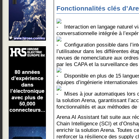
Fonctionnalités clés d’Are
Interaction en langage naturel vi
conversationnelle intégrée à l’expé
Configuration possible dans l’in
l’utilisateur dans les différentes 
revues de nomenclature aux ordres 
par les CAPA et la surveillance des
Disponible en plus de 15 langu
équipes d’ingénierie internationales
Mises à jour automatiques lors 
la solution Arena, garantissant l’ac
fonctionnalités et aux méthodes de t
Arena AI Assistant fait suite aux r
Chain Intelligence (SCI) et d’Onsh
enrichir la solution Arena. Toutes c
renforcer la résilience des supply c