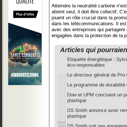
Atteindre la neutralité carbone n’est
atteint seul, il doit être collectif. C
jouent un rôle crucial dans la pro
dans les télécommunications. Il est
avec des entreprises qui partagent 
engagées dans la protection de la p
Articles qui pourraie
Etiquette énergétique : Syl
éco-responsables
Le directeur général de Pro 
Le programme de durabilité
Dow et UPM concluent un par
plastique
DS Smith annonce avoir rem
plastique
DS Smith voit ses engageme