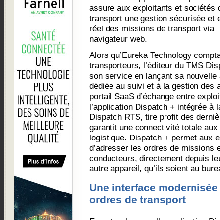
assure aux exploitants et sociétés 
transport une gestion sécurisée et
réel des missions de transport via
navigateur web.
Alors qu’Eureka Technology comptab
transporteurs, l’éditeur du TMS Dis
son service en lançant sa nouvelle 
dédiée au suivi et à la gestion des a
portail SaaS d’échange entre exploi
l’application Dispatch + intégrée à 
Dispatch RTS, tire profit des derni
garantit une connectivité totale aux
logistique. Dispatch + permet aux e
d’adresser les ordres de missions e
conducteurs, directement depuis le
autre appareil, qu’ils soient au bure
Une interface modernisée 
ordres de transport