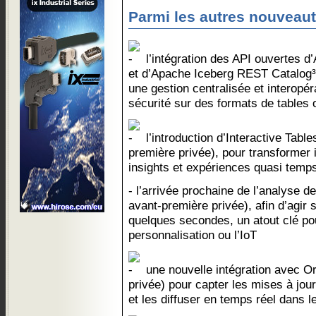
Parmi les autres nouveauté
l’intégration des API ouvertes d’
et d’Apache Iceberg REST Catalog³
une gestion centralisée et interopé
sécurité sur des formats de tables 
l’introduction d’Interactive Tab
première privée), pour transformer
insights et expériences quasi temps
- l’arrivée prochaine de l’analyse d
avant-première privée), afin d’agir
quelques secondes, un atout clé pou
personnalisation ou l’IoT
une nouvelle intégration avec O
privée) pour capter les mises à jour
et les diffuser en temps réel dans 