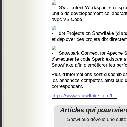
S’y ajoutent Workspaces (dispon
unifié de développement collaboratif
avec VS Code
dbt Projects on Snowflake (dispo
et déployer des projets dbt direct
Snowpark Connect for Apache Sp
d’exécuter le code Spark existant s
Snowflake afin d’améliorer les perf
Plus d’informations sont disponibles
les annonces complètes ainsi que da
correspondant.
https://www.snowflake.com/fr
Articles qui pourraie
Snowflake dévoile une suite