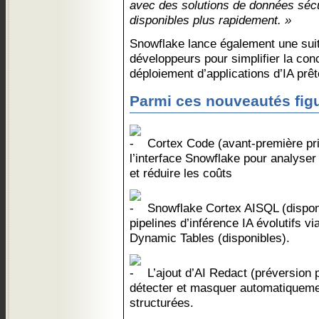
avec des solutions de données séc
disponibles plus rapidement. »
Snowflake lance également une suit
développeurs pour simplifier la conce
déploiement d’applications d’IA prêt
Parmi ces nouveautés figu
Cortex Code (avant-première priv
l’interface Snowflake pour analyser
et réduire les coûts
Snowflake Cortex AISQL (disponi
pipelines d’inférence IA évolutifs v
Dynamic Tables (disponibles).
L’ajout d’AI Redact (préversion 
détecter et masquer automatiqueme
structurées.