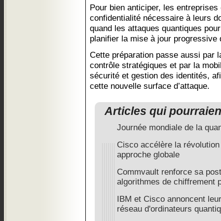
Pour bien anticiper, les entreprises
confidentialité nécessaire à leurs d
quand les attaques quantiques pourr
planifier la mise à jour progressive 
Cette préparation passe aussi par la
contrôle stratégiques et par la mobi
sécurité et gestion des identités, afi
cette nouvelle surface d’attaque.
Articles qui pourraie
Journée mondiale de la quan
Cisco accélère la révolutio
approche globale
Commvault renforce sa pos
algorithmes de chiffrement 
IBM et Cisco annoncent leur 
réseau d'ordinateurs quanti