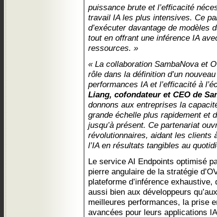
puissance brute et l’efficacité néc
travail IA les plus intensives. Ce p
d’exécuter davantage de modèles d
tout en offrant une inférence IA ave
ressources. »
« La collaboration SambaNova et O
rôle dans la définition d’un nouveau
performances IA et l’efficacité à l’é
Liang, cofondateur et CEO de S
donnons aux entreprises la capacit
grande échelle plus rapidement et 
jusqu’à présent. Ce partenariat ouv
révolutionnaires, aidant les clients
l’IA en résultats tangibles au quotid
Le service AI Endpoints optimisé 
pierre angulaire de la stratégie d’O
plateforme d’inférence exhaustive,
aussi bien aux développeurs qu’aux
meilleures performances, la prise e
avancées pour leurs applications IA