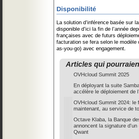
Disponibilité
La solution d’inférence basée sur 
disponible d’ici la fin de l’année d
françaises avec de futurs déploiem
facturation se fera selon le modèle d
as-you-go) avec engagement.
Articles qui pourraie
OVHcloud Summit 2025
En déployant la suite Samb
accélère le déploiement de l
OVHcloud Summit 2024: le 
maintenant, au service de t
Octave Klaba, la Banque des
annoncent la signature d’un 
Qwant