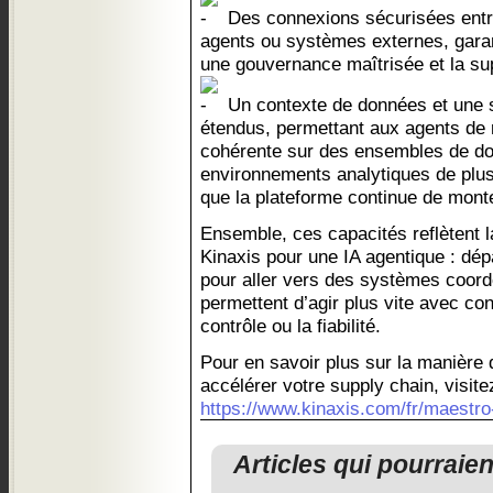
Des connexions sécurisées entr
agents ou systèmes externes, garan
une gouvernance maîtrisée et la su
Un contexte de données et une 
étendus, permettant aux agents de 
cohérente sur des ensembles de do
environnements analytiques de plu
que la plateforme continue de mont
Ensemble, ces capacités reflètent l
Kinaxis pour une IA agentique : dép
pour aller vers des systèmes coord
permettent d’agir plus vite avec con
contrôle ou la fiabilité.
Pour en savoir plus sur la manière
accélérer votre supply chain, visite
https://www.kinaxis.com/fr/maestro-
Articles qui pourraie