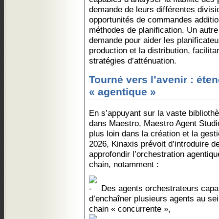
demande de leurs différentes divisio
opportunités de commandes addition
méthodes de planification. Un autre
demande pour aider les planificateu
production et la distribution, facilit
stratégies d’atténuation.
Tourné vers l’avenir : éten
« agentique »
En s’appuyant sur la vaste bibliothè
dans Maestro, Maestro Agent Studio
plus loin dans la création et la gesti
2026, Kinaxis prévoit d’introduire d
approfondir l’orchestration agentiq
chain, notamment :
Des agents orchestrateurs capa
d’enchaîner plusieurs agents au se
chain « concurrente »,