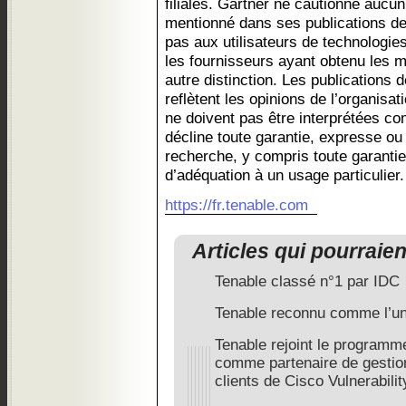
filiales. Gartner ne cautionne aucun
mentionné dans ses publications d
pas aux utilisateurs de technologie
les fournisseurs ayant obtenu les m
autre distinction. Les publications
reflètent les opinions de l’organisa
ne doivent pas être interprétées co
décline toute garantie, expresse ou 
recherche, y compris toute garanti
d’adéquation à un usage particulier.
https://fr.tenable.com
Articles qui pourraie
Tenable classé n°1 par IDC
Tenable reconnu comme l’u
Tenable rejoint le programm
comme partenaire de gestion
clients de Cisco Vulnerabil