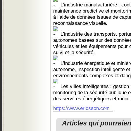
L’industrie manufacturière : cont
maintenance prédictive et monitorin
à l’aide de données issues de capt
reconnaissance visuelle.
L’industrie des transports, portua
autonomes basées sur des données 
véhicules et les équipements pour op
suivi et la sécurité.
L’industrie énergétique et minièr
autonome, inspection intelligente e
environnements complexes et dang
Les villes intelligentes : gestion 
monitoring de la sécurité publique e
des services énergétiques et munic
https://www.ericsson.com
Articles qui pourraie