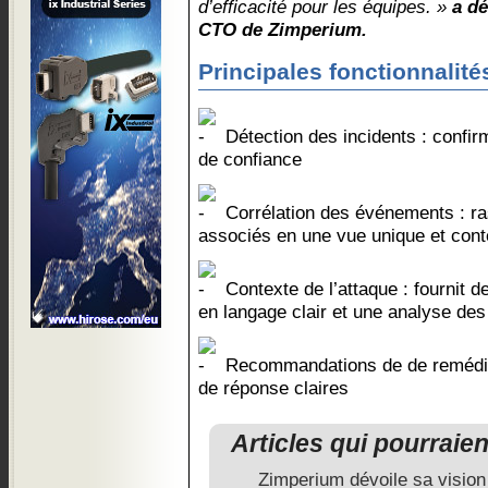
d’efficacité pour les équipes. »
a d
CTO de Zimperium.
Principales fonctionnalités
Détection des incidents : confir
de confiance
Corrélation des événements : r
associés en une vue unique et conte
Contexte de l’attaque : fournit 
en langage clair et une analyse des
Recommandations de de remédia
de réponse claires
Articles qui pourraie
Zimperium dévoile sa vision