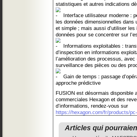
statistiques et autres indications d
Interface utilisateur moderne : p
les données dimensionnelles dans 
et simple ; mais aussi d’utiliser le
données pour se concentrer sur l’es
Informations exploitables : tran
d’inspection en informations exploit
l’amélioration des processus, avec 
surveillance des pièces ou des pro
Gain de temps : passage d’opéra
approche prédictive
FUSION est désormais disponible 
commerciales Hexagon et des reve
d’informations, rendez-vous sur
https://hexagon.com/fr/products/pc-
Articles qui pourraie