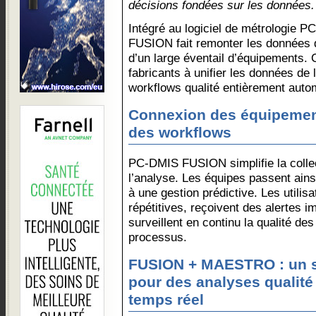
décisions fondées sur les données.
Intégré au logiciel de métrologie P
FUSION fait remonter les données d
d’un large éventail d’équipements. 
fabricants à unifier les données de l
workflows qualité entièrement auto
Connexion des équipement
des workflows
PC-DMIS FUSION simplifie la collec
l’analyse. Les équipes passent ainsi
à une gestion prédictive. Les utilis
répétitives, reçoivent des alertes 
surveillent en continu la qualité de
processus.
FUSION + MAESTRO : un 
pour des analyses qualité
temps réel