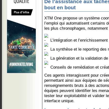
De l’assistance aux tâches
bout en bout
XTM One propose un système coord
l’emploi qui automatisent certains d
les plus chronophages, notamment 
L’intégration et l’enrichissemen
La synthèse et le reporting des
La génération et la validation de
Conseils de remédiation et créat
Ces agents interagissent pour cré
permettant ainsi aux équipes de sé
renseignements bruts à des actions
équipes peuvent identifier les mena
tester leur exploitabilité et valider 
interface unique.