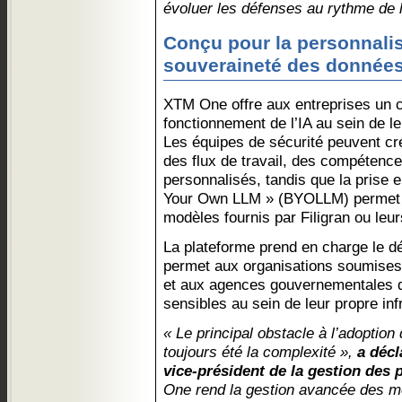
évoluer les défenses au rythme de l
Conçu pour la personnalisa
souveraineté des donnée
XTM One offre aux entreprises un co
fonctionnement de l’IA au sein de l
Les équipes de sécurité peuvent cr
des flux de travail, des compétence
personnalisés, tandis que la prise 
Your Own LLM » (BYOLLM) permet au
modèles fournis par Filigran ou leu
La plateforme prend en charge le dé
permet aux organisations soumises 
et aux agences gouvernementales 
sensibles au sein de leur propre inf
« Le principal obstacle à l’adoption
toujours été la complexité »,
a décl
vice-président de la gestion des p
One rend la gestion avancée des m