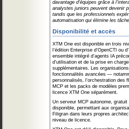
davantage d’équipes grâce à l’inter
analystes juniors peuvent devenir p
tandis que les professionnels expér
automatisation qui élimine les tâche
Disponibilité et accès
XTM One est disponible en trois niv
l’édition Enterprise d’OpenCTI ou 
ensemble intégré d’agents IA précon
d’utilisation et de la prise en cha
supplémentaires. Les organisations
fonctionnalités avancées — notamm
personnalisés, l’orchestration des fl
MCP et les packs de modèles prem
licence XTM One séparément.
Un serveur MCP autonome, gratuit 
disponible, permettant aux organisat
Filigran dans leurs propres architect
niveau de licence.