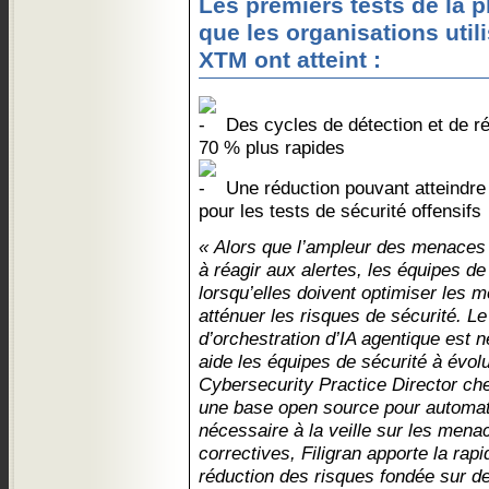
Les premiers tests de la 
que les organisations util
XTM ont atteint :
Des cycles de détection et de 
70 % plus rapides
Une réduction pouvant atteindre
pour les tests de sécurité offensifs
« Alors que l’ampleur des menaces
à réagir aux alertes, les équipes d
lorsqu’elles doivent optimiser les 
atténuer les risques de sécurité. 
d’orchestration d’IA agentique est
aide les équipes de sécurité à évol
Cybersecurity Practice Director ch
une base open source pour automatis
nécessaire à la veille sur les men
correctives, Filigran apporte la rapi
réduction des risques fondée sur d