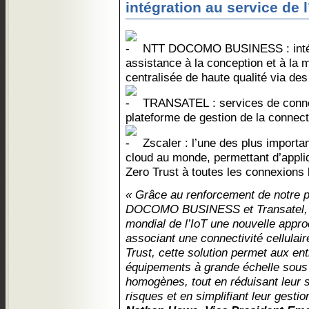
intégration au service de l
NTT DOCOMO BUSINESS : intégra
assistance à la conception et à la 
centralisée de haute qualité via de
TRANSATEL : services de connec
plateforme de gestion de la connecti
Zscaler : l’une des plus importa
cloud au monde, permettant d’appliq
Zero Trust à toutes les connexions
« Grâce au renforcement de notre 
DOCOMO BUSINESS et Transatel, Z
mondial de l’IoT une nouvelle appro
associant une connectivité cellulair
Trust, cette solution permet aux en
équipements à grande échelle sous 
homogènes, tout en réduisant leur 
risques et en simplifiant leur gestio