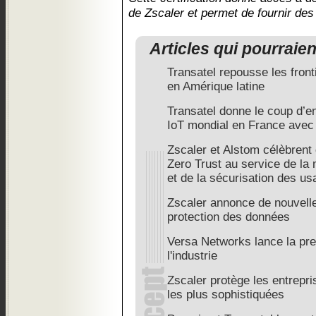
de Zscaler et permet de fournir des 
Articles qui pourraie
Transatel repousse les front
en Amérique latine
Transatel donne le coup d’e
IoT mondial en France ave
Zscaler et Alstom célèbrent
Zero Trust au service de la
et de la sécurisation des u
Zscaler annonce de nouvelle
protection des données
Versa Networks lance la pr
l'industrie
Zscaler protège les entrepr
les plus sophistiquées