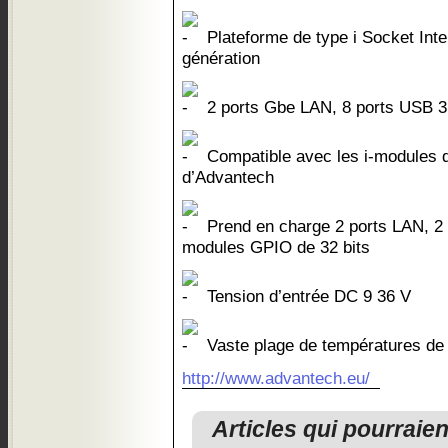
Plateforme de type i Socket Int
génération
2 ports Gbe LAN, 8 ports USB 3
Compatible avec les i-modules d
d’Advantech
Prend en charge 2 ports LAN, 2 
modules GPIO de 32 bits
Tension d’entrée DC 9 36 V
Vaste plage de températures de
http://www.advantech.eu/
Articles qui pourraie