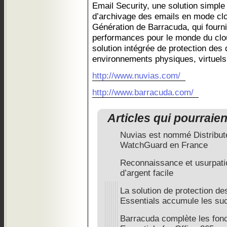
Email Security, une solution simple à
d’archivage des emails en mode clou
Génération de Barracuda, qui fourni
performances pour le monde du clo
solution intégrée de protection des 
environnements physiques, virtuels
http://www.nuvias.com/
http://www.barracuda.com/
Articles qui pourraie
Nuvias est nommé Distribute
WatchGuard en France
Reconnaissance et usurpatio
d’argent facile
La solution de protection d
Essentials accumule les su
Barracuda complète les fonc