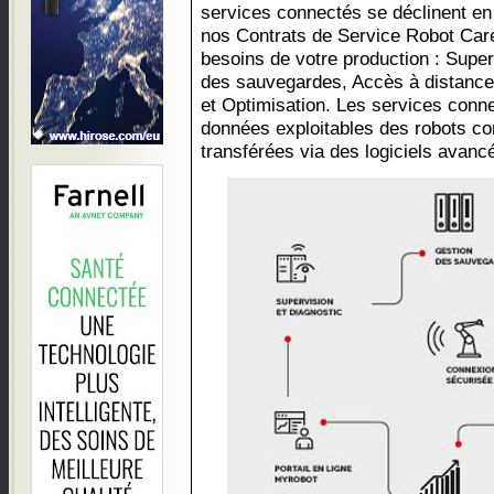
services connectés se déclinent en
nos Contrats de Service Robot Care
besoins de votre production : Super
des sauvegardes, Accès à distance,
et Optimisation. Les services conne
données exploitables des robots co
transférées via des logiciels avanc