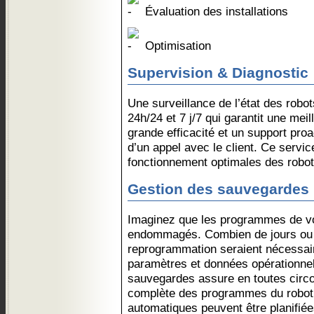
Évaluation des installations
Optimisation
Supervision & Diagnostic
Une surveillance de l’état des robo
24h/24 et 7 j/7 qui garantit une meil
grande efficacité et un support pro
d’un appel avec le client. Ce servi
fonctionnement optimales des robo
Gestion des sauvegardes
Imaginez que les programmes de vo
endommagés. Combien de jours ou
reprogrammation seraient nécessair
paramètres et données opérationnel
sauvegardes assure en toutes cir
complète des programmes du robot
automatiques peuvent être planifié