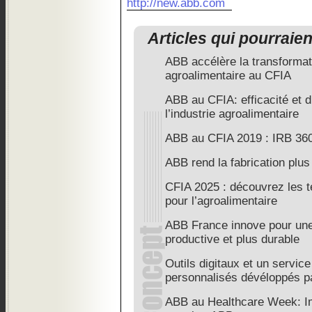
http://new.abb.com
Articles qui pourraie
ABB accélère la transformati
agroalimentaire au CFIA
ABB au CFIA: efficacité et d
l’industrie agroalimentaire
ABB au CFIA 2019 : IRB 36
ABB rend la fabrication plus
CFIA 2025 : découvrez les 
pour l’agroalimentaire
ABB France innove pour une 
productive et plus durable
Outils digitaux et un servi
personnalisés dévéloppés 
ABB au Healthcare Week: I