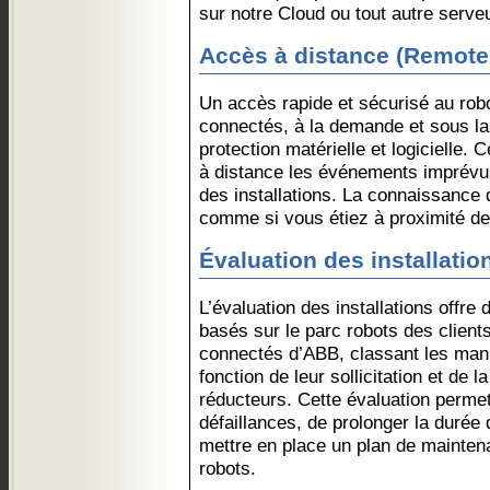
sur notre Cloud ou tout autre serveu
Accès à distance (Remote
Un accès rapide et sécurisé au robo
connectés, à la demande et sous la 
protection matérielle et logicielle.
à distance les événements imprévu
des installations. La connaissance 
comme si vous étiez à proximité de 
Évaluation des installatio
L’évaluation des installations offre
basés sur le parc robots des client
connectés d’ABB, classant les man
fonction de leur sollicitation et de 
réducteurs. Cette évaluation permet
défaillances, de prolonger la durée
mettre en place un plan de mainte
robots.