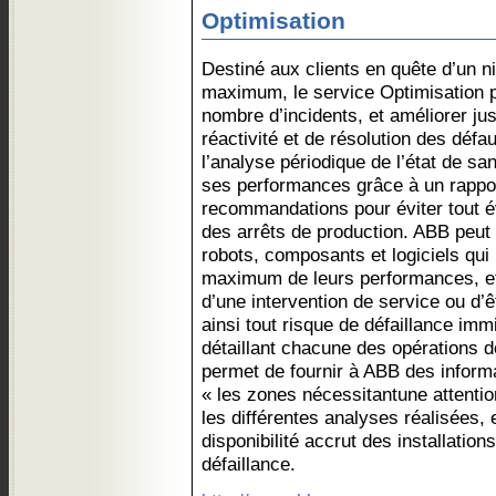
Optimisation
Destiné aux clients en quête d’un 
maximum, le service Optimisation p
nombre d’incidents, et améliorer ju
réactivité et de résolution des déf
l’analyse périodique de l’état de sa
ses performances grâce à un rappo
recommandations pour éviter tout 
des arrêts de production. ABB peut v
robots, composants et logiciels qui
maximum de leurs performances, et
d’une intervention de service ou d
ainsi tout risque de défaillance im
détaillant chacune des opérations 
permet de fournir à ABB des inform
« les zones nécessitantune attention
les différentes analyses réalisées, 
disponibilité accrut des installatio
défaillance.