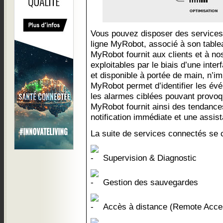
Vous pouvez disposer des services 
ligne MyRobot, associé à son table
MyRobot fournit aux clients et à n
exploitables par le biais d’une interf
et disponible à portée de main, n’i
MyRobot permet d’identifier les évé
les alarmes ciblées pouvant provoq
MyRobot fournit ainsi des tendance
notification immédiate et une assi
La suite de services connectés se 
Supervision & Diagnostic
Gestion des sauvegardes
Accès à distance (Remote Acce