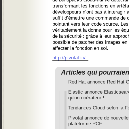
transformant les fonctions en artéf
développeurs n’ont pas à interagir a
suffit d’émettre une commande de c
pointant vers leur code source. Le
véritablement la donne pour les équ
de la sécurité : grâce à leur approch
possible de patcher des images en 
affecter la fonction en soi.
http://pivotal.io/
Articles qui pourraie
Red Hat annonce Red Hat O
Elastic annonce Elasticsear
qu'un opérateur !
Tendances Cloud selon la F
Pivotal annonce de nouvelle
plateforme PCF