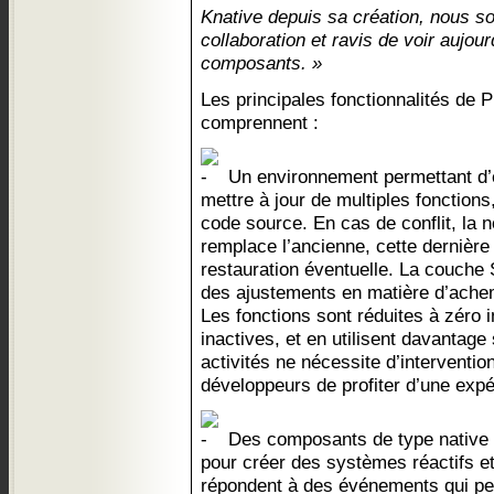
Knative depuis sa création, nous s
collaboration et ravis de voir aujou
composants. »
Les principales fonctionnalités de 
comprennent :
Un environnement permettant d’
mettre à jour de multiples fonctions,
code source. En cas de conflit, la n
remplace l’ancienne, cette dernièr
restauration éventuelle. La couche
des ajustements en matière d’ache
Les fonctions sont réduites à zéro i
inactives, et en utilisent davantage
activités ne nécessite d’interventi
développeurs de profiter d’une exp
Des composants de type native 
pour créer des systèmes réactifs et
répondent à des événements qui peu