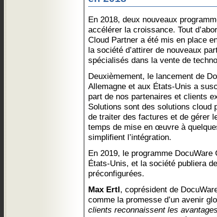
En 2018, deux nouveaux programme
accélérer la croissance. Tout d’a
Cloud Partner a été mis en place e
la société d’attirer de nouveaux pa
spécialisés dans la vente de techno
Deuxièmement, le lancement de Do
Allemagne et aux États-Unis a susci
part de nos partenaires et clients 
Solutions sont des solutions cloud 
de traiter des factures et de gérer 
temps de mise en œuvre à quelque
simplifient l’intégration.
En 2019, le programme DocuWare C
États-Unis, et la société publiera d
préconfigurées.
Max Ertl
, coprésident de DocuWare,
comme la promesse d’un avenir glo
clients reconnaissent les avantages