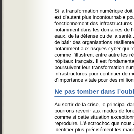
Si la transformation numérique doit 
est d’autant plus incontournable pou
fonctionnement des infrastructures c
notamment dans les domaines de l’é
eaux, de la défense ou de la santé… 
de bâtir des organisations résilient
notamment aux risques cyber qui r
comme l’illustrent entre autre les 
hôpitaux français. Il est fondamenta
poursuivent leur transformation num
infrastructures pour continuer de m
d’importance vitale pour des millio
Ne pas tomber dans l’oubl
Au sortir de la crise, le principal 
pourrons revenir aux modes de fonc
comme si cette situation exceptionn
reproduire. L’électrochoc que nous 
identifier plus précisément les ma