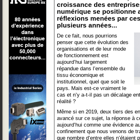
croissance des entreprise
numérique se positionne 
réflexions menées par ces
plusieurs années...
De ce fait, nous pourrions
penser que cette évolution des
organisations et de leur mode
de fonctionnement est
aujourd’hui largement
répandue dans l’ensemble du
tissu économique et
institutionnel, quel que soit le
pays. Mais est-ce vraiment le
cas et n’y a-t-il pas un décalage en
réalité ?
Même si en 2019, deux tiers des en
avancé sur ce sujet, la réponse à c
aujourd’hui comme une évidence au 
confinement que nous venons de tra
que nombre d’entre elles n’étaient p