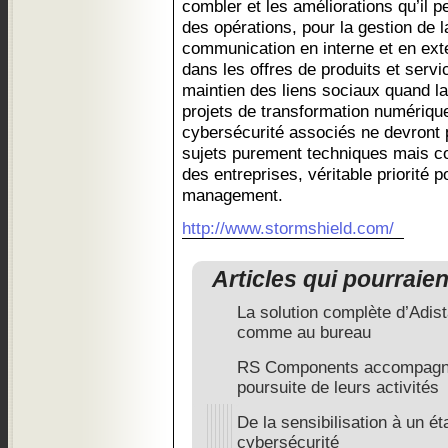
combler et les améliorations qu’il p
des opérations, pour la gestion de la
communication en interne et en exte
dans les offres de produits et serv
maintien des liens sociaux quand la 
projets de transformation numérique
cybersécurité associés ne devront
sujets purement techniques mais c
des entreprises, véritable priorité 
management.
http://www.stormshield.com/
Articles qui pourraie
La solution complète d’Adist
comme au bureau
RS Components accompagne 
poursuite de leurs activités
De la sensibilisation à un ét
cybersécurité