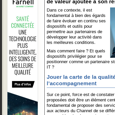
de valeur ajoutée à son ré
Dans ce contexte, il est
fondamental à bien des égards
de faire évoluer en continu ses
dispositifs et outils pour
permettre aux partenaires de
développer leur activité dans
les meilleures conditions.
Mais comment faire ? Et quels
dispositifs privilégier pour se
positionner comme un partenaire st
IT ?
Jouer la carte de la qualité
l’accompagnement
Sur ce point, force est de constater
proposées doit être un élément centra
fondamental de proposer des service
aux acteurs du Channel de se diffé