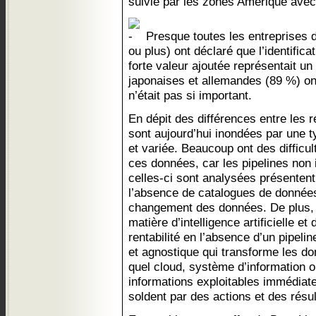
suivie par les zones Amérique avec
Presque toutes les entreprises
ou plus) ont déclaré que l’identifi
forte valeur ajoutée représentait un
japonaises et allemandes (89 %) on
n’était pas si important.
En dépit des différences entre les r
sont aujourd’hui inondées par une 
et variée. Beaucoup ont des difficu
ces données, car les pipelines non 
celles-ci sont analysées présenten
l’absence de catalogues de données
changement des données. De plus, 
matière d’intelligence artificielle et
rentabilité en l’absence d’un pipeli
et agnostique qui transforme les do
quel cloud, système d’information o
informations exploitables immédiate
soldent par des actions et des résul