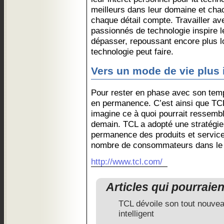
meilleurs dans leur domaine et chac
chaque détail compte. Travailler ave
passionnés de technologie inspire 
dépasser, repoussant encore plus lo
technologie peut faire.
Vers un mode de vie plus i
Pour rester en phase avec son temps
en permanence. C’est ainsi que TCL
imagine ce à quoi pourrait ressemb
demain. TCL a adopté une stratégie
permanence des produits et services
nombre de consommateurs dans le 
http://www.tcl.com/
Articles qui pourraie
TCL dévoile son tout nouve
intelligent