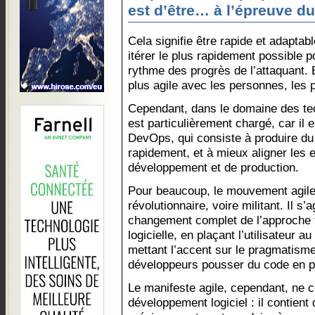
est d’être… à l’épreuve du
Cela signifie être rapide et adaptab
itérer le plus rapidement possible p
rythme des progrès de l’attaquant. E
plus agile avec les personnes, les 
Cependant, dans le domaine des tec
est particulièrement chargé, car il 
DevOps, qui consiste à produire du 
rapidement, et à mieux aligner les
développement et de production.
Pour beaucoup, le mouvement agile
révolutionnaire, voire militant. Il s’a
changement complet de l’approche tr
logicielle, en plaçant l’utilisateur 
mettant l’accent sur le pragmatisme
développeurs pousser du code en p
Le manifeste agile, cependant, ne 
développement logiciel : il contien