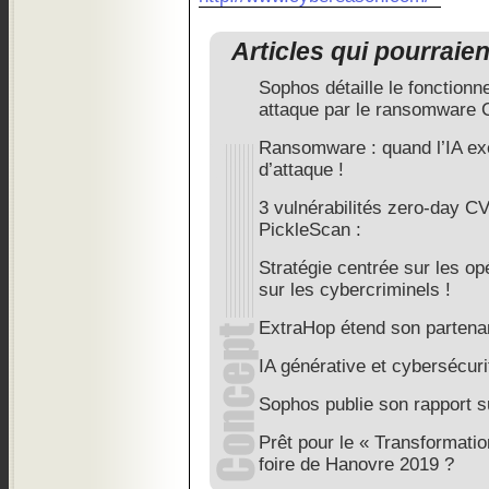
Articles qui pourraie
Sophos détaille le fonctionn
attaque par le ransomware 
Ransomware : quand l’IA exé
d’attaque !
3 vulnérabilités zero-day C
PickleScan :
Stratégie centrée sur les op
sur les cybercriminels !
ExtraHop étend son partena
IA générative et cybersécuri
Sophos publie son rapport 
Prêt pour le « Transformatio
foire de Hanovre 2019 ?