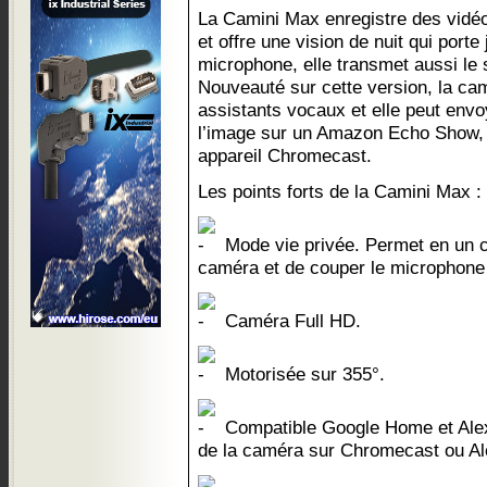
La Camini Max enregistre des vidéo
et offre une vision de nuit qui port
microphone, elle transmet aussi le 
Nouveauté sur cette version, la ca
assistants vocaux et elle peut en
l’image sur un Amazon Echo Show, 
appareil Chromecast.
Les points forts de la Camini Max :
Mode vie privée. Permet en un cli
caméra et de couper le microphone a
Caméra Full HD.
Motorisée sur 355°.
Compatible Google Home et Alex
de la caméra sur Chromecast ou A