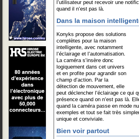
l’utilisateur peut recevoir une noti
quand il n’est pas là.
Dans la maison intelligent
Konyks propose des solutions
complètes pour la maison
intelligente, avec notamment
l’éclairage et l’automatisation.
La caméra s’insère donc
logiquement dans cet univers
et en profite pour agrandir son
champ d’action. Par la
détection de mouvement, elle
peut déclencher l’éclairage ce qui 
présence quand on n’est pas là. Ell
quand la caméra passe en mode nui
exemples et tout se fait très simpl
unique et conviviale.
Bien voir partout