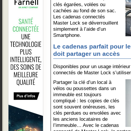
clés égarées, volées ou
cachées au fond de son sac.
Les cadenas connectés
Master Lock se déverrouillent
simplement à l’aide d’un
Smartphone.
Le cadenas parfait pour le
doit partager un accès
Disponibles pour un usage intérieur
connectés de Master Lock s’utilisen
Partager la clé d’un local à
vélos ou poussettes dans un
immeuble est toujours
compliqué : les copies de clés
sont souvent onéreuses, les
clés perdues ou envolées avec
les anciens locataires de
l’immeuble… Avec le cadenas